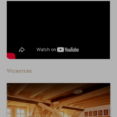
Weinstube