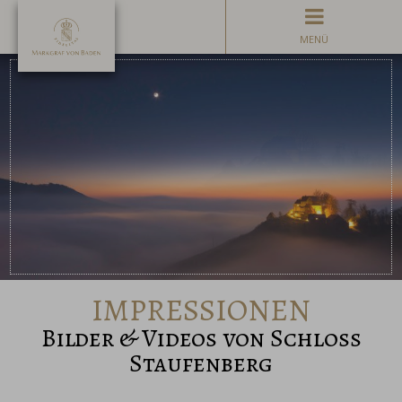
MENÜ
IMPRESSIONEN
Bilder & Videos von Schloss
Staufenberg