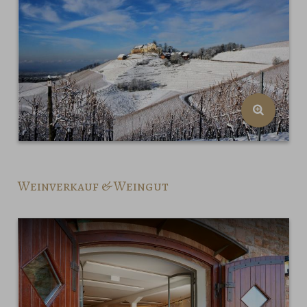
Weinverkauf & Weingut