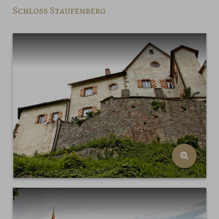
Schloss Staufenberg