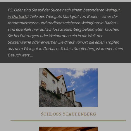
PS: Oder sind Sie auf der Suche nach einem besonderen
Weingut
in Durbach
? Teile des Weinguts Markgraf von Baden – eines der
renommiertesten und traditionsreichsten Weingüter in Baden –
sind ebenfalls hier auf Schloss Staufenberg beheimatet. Tauchen
Sie bei Führungen oder Weinproben ein in die Welt der
Spitzenweine oder erwerben Sie direkt vor Ort die edlen Tropfen
aus dem Weingut in Durbach. Schloss Staufenberg ist immer einen
Besuch wert ...
Schloss Staufenberg