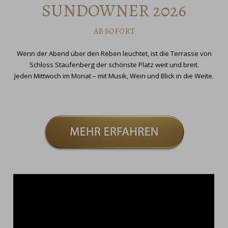
SUNDOWNER 2026
AB SOFORT
Wenn der Abend über den Reben leuchtet, ist die Terrasse von
Schloss Staufenberg der schönste Platz weit und breit.
Jeden Mittwoch im Monat – mit Musik, Wein und Blick in die Weite.