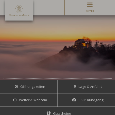
MENÜ
Öffnungszeiten
Lage & Anfahrt
Wetter & Webcam
360° Rundgang
Gutscheine