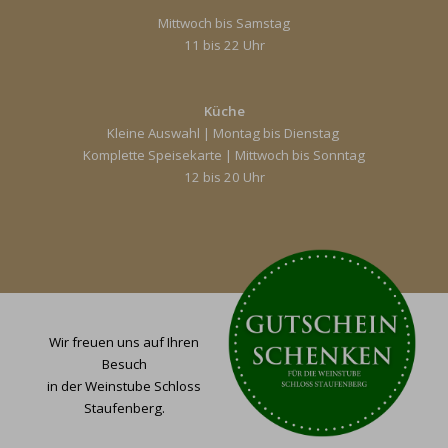
Mittwoch bis Samstag
11 bis 22 Uhr
Küche
Kleine Auswahl | Montag bis Dienstag
Komplette Speisekarte | Mittwoch bis Sonntag
12 bis 20 Uhr
Wir freuen uns auf Ihren
Besuch
in der Weinstube Schloss
Staufenberg.