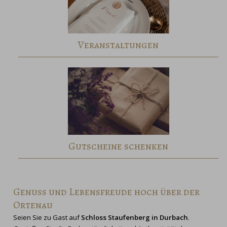
Veranstaltungen
Gutscheine schenken
Genuss und Lebensfreude hoch über der
Ortenau
Seien Sie zu Gast auf
Schloss Staufenberg in Durbach
.